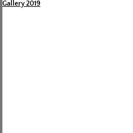
Gallery 2019